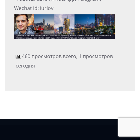
Wechat id: iurlov
460 просмотров всего, 1 просмотров
сегодня