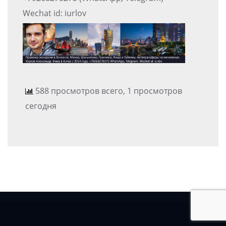
Wechat id: iurlov
588 просмотров всего, 1 просмотров
сегодня