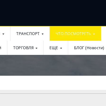
Ы
ТРАНСПОРТ
ЧТО ПОСМОТРЕТЬ
й
ТОРГОВЛЯ
ЕЩЕ
БЛОГ (Новости)