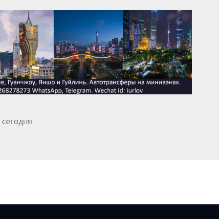
 сегодня